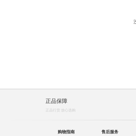
正品保障
正品行货 放心选购
购物指南
售后服务