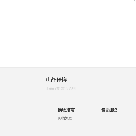
正品保障
正品行货 放心选购
购物指南
售后服务
购物流程