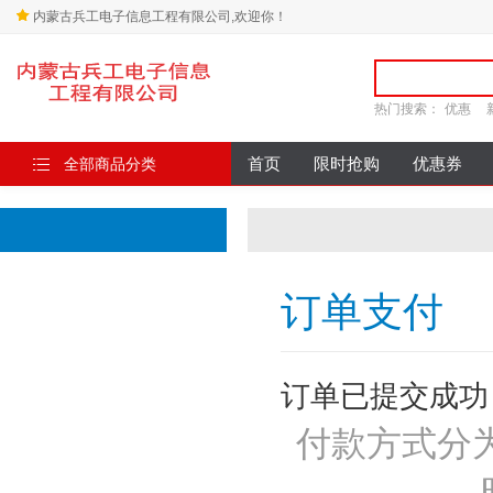
内蒙古兵工电子信息工程有限公司,欢迎你！
热门搜索：
优惠
全部商品分类
首页
限时抢购
优惠券
订单支付
订单已提交成功
付款方式分