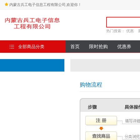
内蒙古兵工电子信息工程有限公司,欢迎你！
热门搜索：
优惠
全部商品分类
首页
限时抢购
优惠券
购物流程