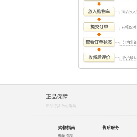
正品保障
正品行货 放心选购
购物指南
售后服务
购物流程